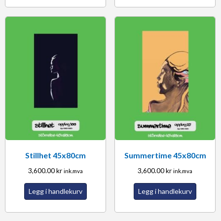
Stillhet 45x80cm
Summertime 45x80cm
3,600.00
kr
3,600.00
kr
ink.mva
ink.mva
Legg i handlekurv
Legg i handlekurv