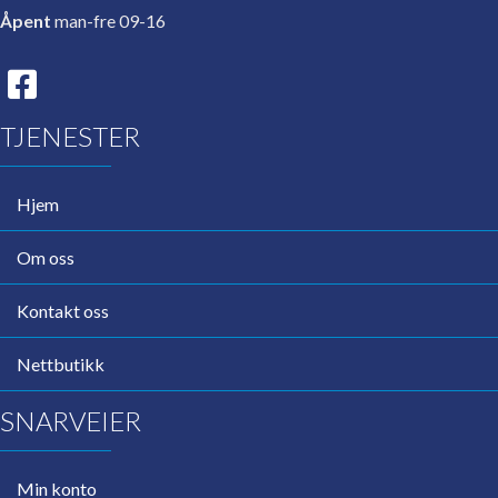
Åpent
man-fre 09-16
TJENESTER
Hjem
Om oss
Kontakt oss
Nettbutikk
SNARVEIER
Min konto