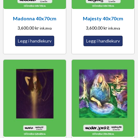
Madonna 40x70cm
Majesty 40x70cm
3,600.00
kr
3,600.00
kr
ink.mva
ink.mva
Legg i handlekurv
Legg i handlekurv