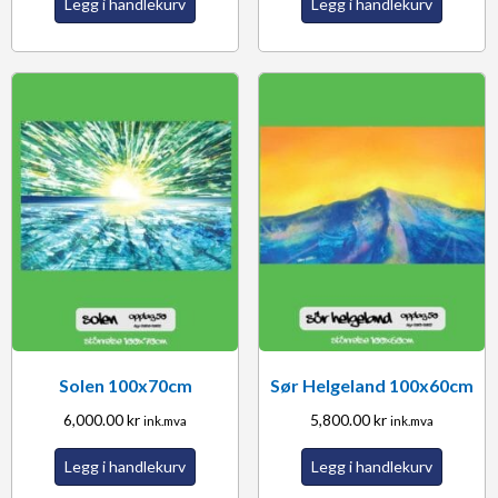
Legg i handlekurv
Legg i handlekurv
Solen 100x70cm
Sør Helgeland 100x60cm
6,000.00
kr
5,800.00
kr
ink.mva
ink.mva
Legg i handlekurv
Legg i handlekurv