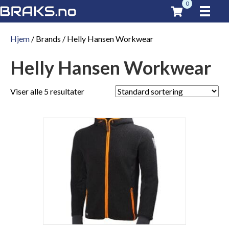
0
Hjem
/ Brands / Helly Hansen Workwear
Helly Hansen Workwear
Viser alle 5 resultater