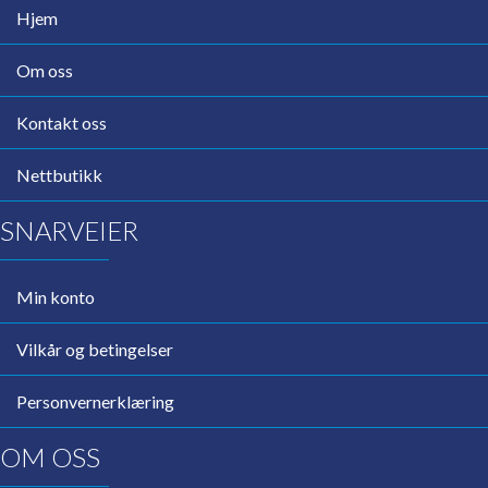
Hjem
Om oss
Kontakt oss
Nettbutikk
SNARVEIER
Min konto
Vilkår og betingelser
Personvernerklæring
OM OSS