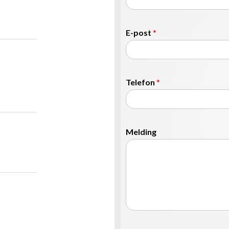
E-post
*
Telefon
*
Melding