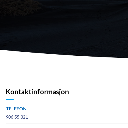
Kontaktinformasjon
TELEFON
986 55 321