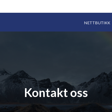
NETTBUTIKK
Kontakt oss