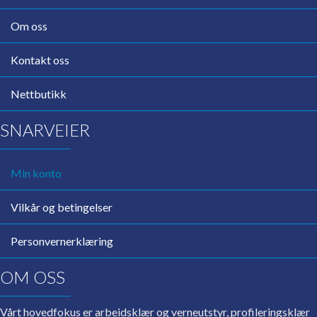
Om oss
Kontakt oss
Nettbutikk
SNARVEIER
Min konto
Vilkår og betingelser
Personvernerklæring
OM OSS
Vårt hovedfokus er arbeidsklær og verneutstyr, profileringsklær