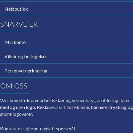
Nettbutikk
SNARVEIER
Min konto
Vilkår og betingelser
Personvernerklæring
OM OSS
Vårt hovedfokus er arbeidsklær og verneutstyr, profileringsklær
med og uten logo. Reklame, skilt, bilreklame, bannere, trykking og
andre logovarer.
Kontakt oss gjerne, uansett spørsmål.