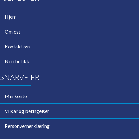
Hjem
Om oss
Kontakt oss
Nettbutikk
SNARVEIER
Min konto
Vilkår og betingelser
Personvernerklæring